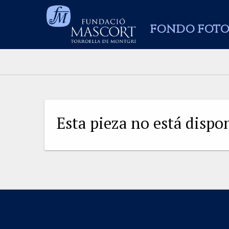
FONDO FOTO
Esta pieza no está disp