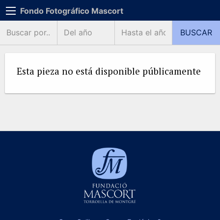
Fondo Fotográfico Mascort
Esta pieza no está disponible públicamente