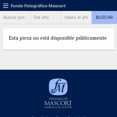
Fondo Fotográfico Mascort
Esta pieza no está disponible públicamente