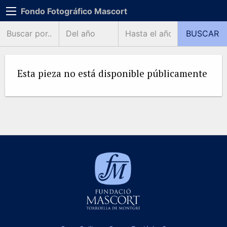
Fondo Fotográfico Mascort
Esta pieza no está disponible públicamente