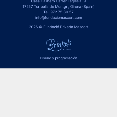
Casa Galibern Carrer Església, 9
17257 Torroella de Montgrí, Girona (Spain)
Tel.
972 75 80 57
info@fundaciomascort.com
2026 © Fundació Privada Mascort
Diseño y programación