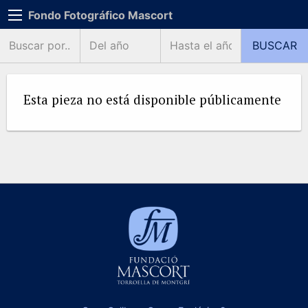
Fondo Fotográfico Mascort
Esta pieza no está disponible públicamente