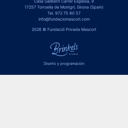
Casa Galibern Carrer Església, 9
17257 Torroella de Montgrí, Girona (Spain)
Tel.
972 75 80 57
info@fundaciomascort.com
2026 © Fundació Privada Mascort
Diseño y programación