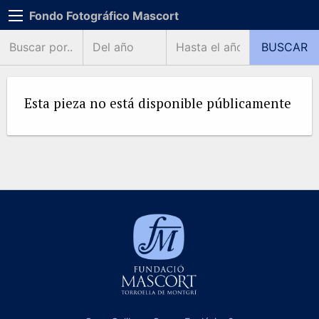
Fondo Fotográfico Mascort
Esta pieza no está disponible públicamente