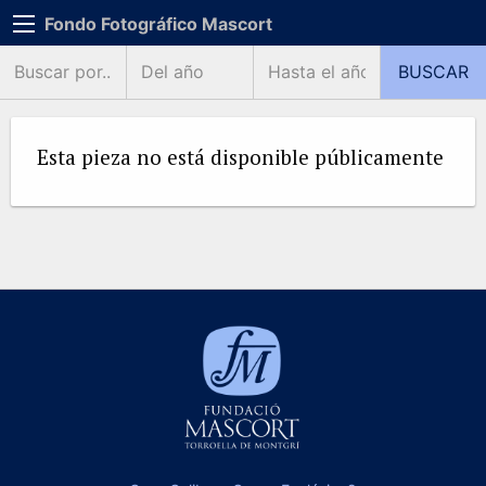
Fondo Fotográfico Mascort
Esta pieza no está disponible públicamente