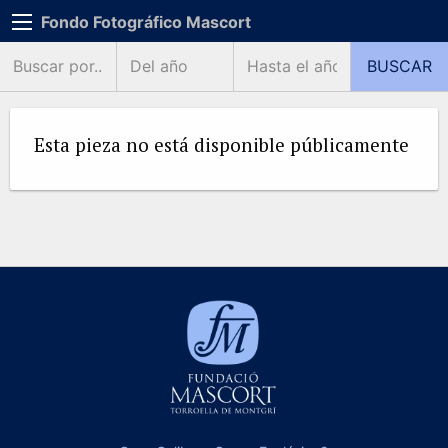
Fondo Fotográfico Mascort
Esta pieza no está disponible públicamente