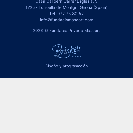
Casa Galibern Carrer Església, 9
17257 Torroella de Montgrí, Girona (Spain)
Tel.
972 75 80 57
info@fundaciomascort.com
2026 © Fundació Privada Mascort
Diseño y programación