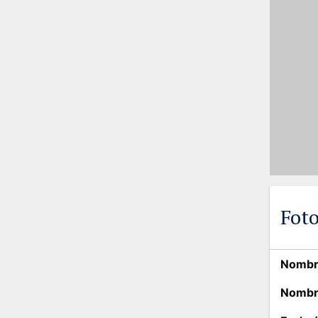
Foto
Nombre
Nombr