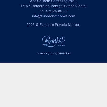
Casa Galibern Carrer Església, 9
17257 Torroella de Montgrí, Girona (Spain)
Tel.
972 75 80 57
info@fundaciomascort.com
2026 © Fundació Privada Mascort
Diseño y programación