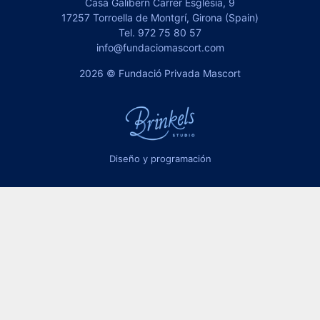
Casa Galibern Carrer Església, 9
17257 Torroella de Montgrí, Girona (Spain)
Tel.
972 75 80 57
info@fundaciomascort.com
2026 © Fundació Privada Mascort
Diseño y programación