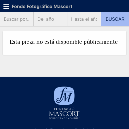
Fondo Fotográfico Mascort
Esta pieza no está disponible públicamente