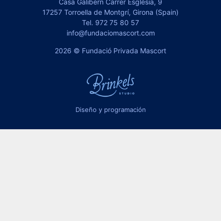
Casa Galibern Carrer Església, 9
17257 Torroella de Montgrí, Girona (Spain)
Tel.
972 75 80 57
info@fundaciomascort.com
2026 © Fundació Privada Mascort
Diseño y programación