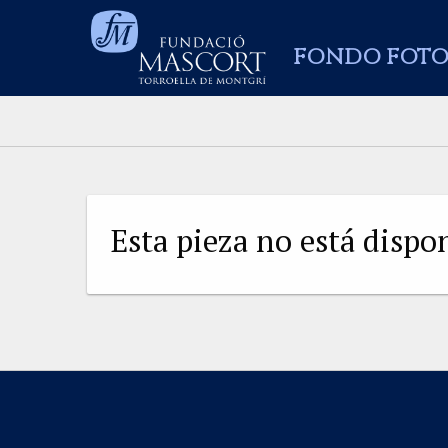
FONDO FOTO
Esta pieza no está disp