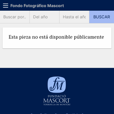
Fondo Fotográfico Mascort
Esta pieza no está disponible públicamente