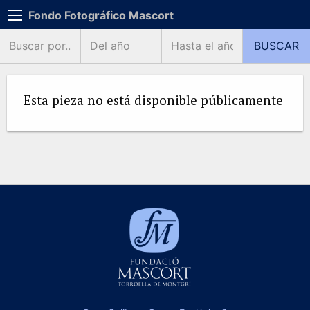
Fondo Fotográfico Mascort
Esta pieza no está disponible públicamente