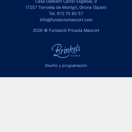
Casa Galibern Carrer Església, 9
17257 Torroella de Montgrí, Girona (Spain)
Tel.
972 75 80 57
info@fundaciomascort.com
2026 © Fundació Privada Mascort
Diseño y programación