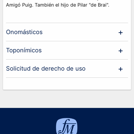
Amigó Puig. También el hijo de Pilar "de Brai".
Onomásticos
Toponímicos
Solicitud de derecho de uso