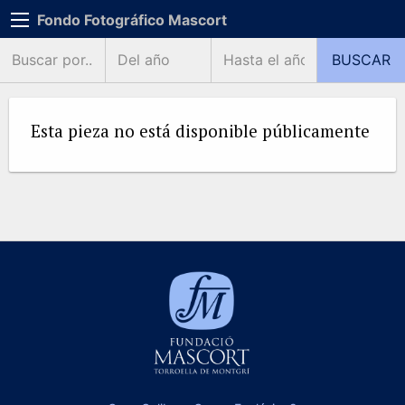
Fondo Fotográfico Mascort
Esta pieza no está disponible públicamente