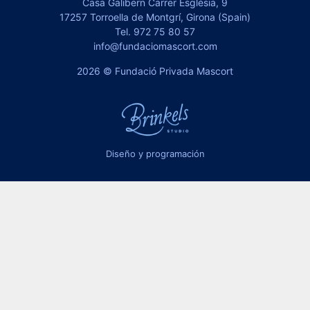
Casa Galibern Carrer Església, 9
17257 Torroella de Montgrí, Girona (Spain)
Tel.
972 75 80 57
info@fundaciomascort.com
2026 © Fundació Privada Mascort
Diseño y programación