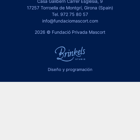
Casa Galibern Carrer Església, 9
17257 Torroella de Montgrí, Girona (Spain)
Tel.
972 75 80 57
info@fundaciomascort.com
2026 © Fundació Privada Mascort
Diseño y programación