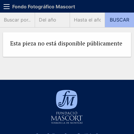
Fondo Fotográfico Mascort
Esta pieza no está disponible públicamente