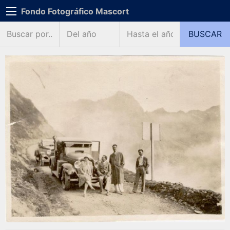
Fondo Fotográfico Mascort