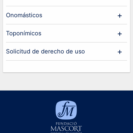
Onomásticos
Toponímicos
Solicitud de derecho de uso