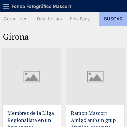
Fondo Fotográfico Mascort
Girona
Membres de la Lliga
Ramon Mascort
Regionalista en un
Amigó amb un grup