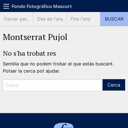
Fondo Fotográfico Mascort
Montserrat Pujol
No s'ha trobat res
Sembla que no podem trobar el que estàs buscant.
Potser la cerca pot ajudar.