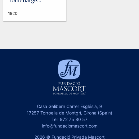
homenatge...
1920
Casa Galibern Carrer Església, 9
17257 Torroella de Montgrí, Girona (Spain)
Tel.
972 75 80 57
info@fundaciomascort.com
2026 © Fundació Privada Mascort