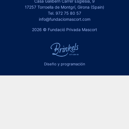
Casa Galibern Carrer Església, 9
17257 Torroella de Montgrí, Girona (Spain)
Tel.
972 75 80 57
info@fundaciomascort.com
2026 © Fundació Privada Mascort
Diseño y programación