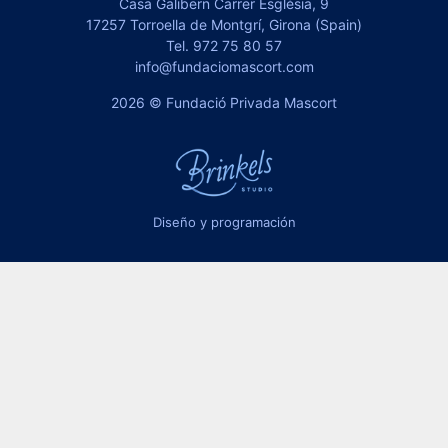
Casa Galibern Carrer Església, 9
17257 Torroella de Montgrí, Girona (Spain)
Tel.
972 75 80 57
info@fundaciomascort.com
2026 © Fundació Privada Mascort
Diseño y programación