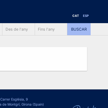
CAT
ESP
Carrer Església, 9
a de Montgrí, Girona (Spain)