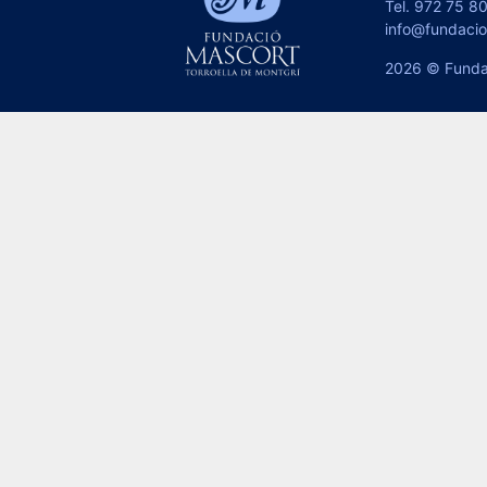
Tel.
972 75 80
info@fundaci
2026 © Funda