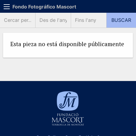
Fondo Fotográfico Mascort
Esta pieza no está disponible públicamente