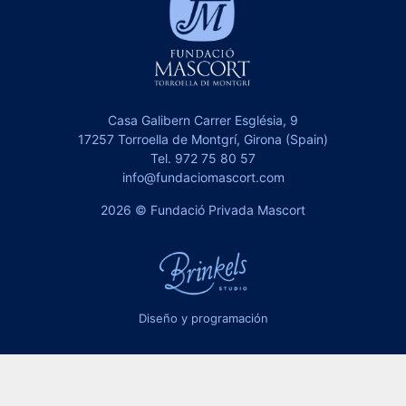
Casa Galibern Carrer Església, 9
17257 Torroella de Montgrí, Girona (Spain)
Tel.
972 75 80 57
info@fundaciomascort.com
2026 © Fundació Privada Mascort
Diseño y programación