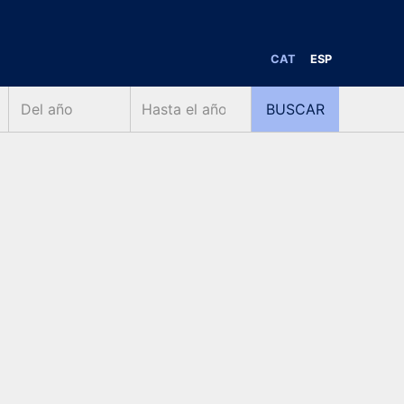
CAT
ESP