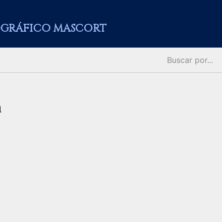
GRÁFICO MASCORT
a