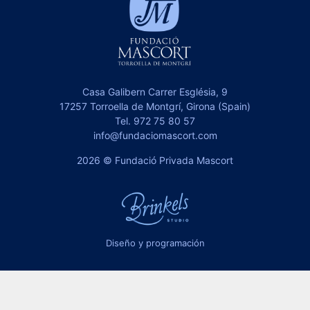
Casa Galibern Carrer Església, 9
17257 Torroella de Montgrí, Girona (Spain)
Tel.
972 75 80 57
info@fundaciomascort.com
2026 © Fundació Privada Mascort
Diseño y programación