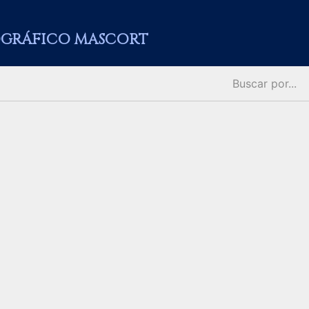
GRÁFICO MASCORT