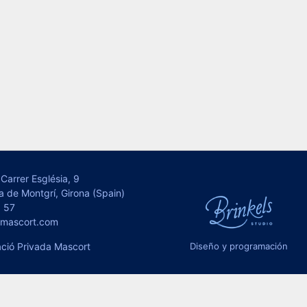
Carrer Església, 9
a de Montgrí, Girona (Spain)
 57
omascort.com
ció Privada Mascort
Diseño y programación