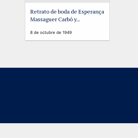
Retrato de boda de Esperança
Massaguer Carbó y...
8 de octubre de 1949