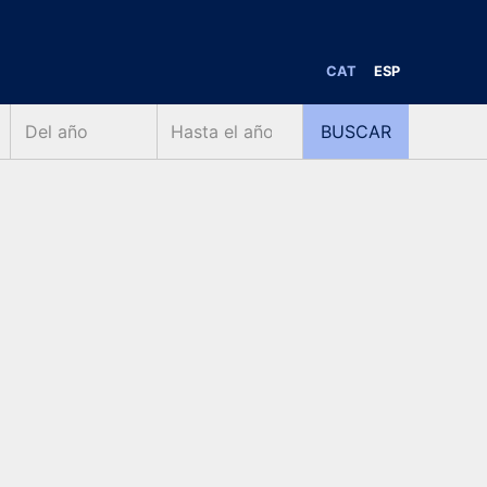
CAT
ESP