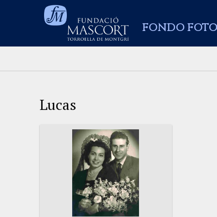
FONDO FOTO
Lucas