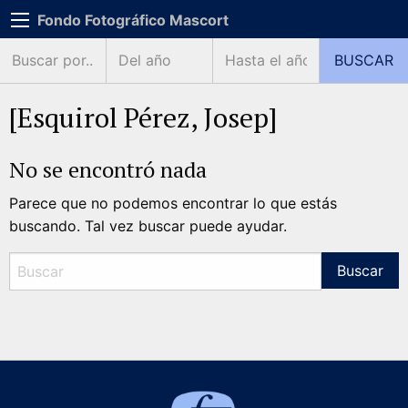
Fondo Fotográfico Mascort
[Esquirol Pérez, Josep]
No se encontró nada
Parece que no podemos encontrar lo que estás
buscando. Tal vez buscar puede ayudar.