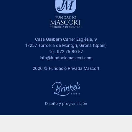
Casa Galibern Carrer Església, 9
17257 Torroella de Montgrí, Girona (Spain)
Tel.
972 75 80 57
info@fundaciomascort.com
2026 © Fundació Privada Mascort
Diseño y programación